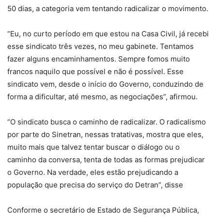
50 dias, a categoria vem tentando radicalizar o movimento.
“Eu, no curto período em que estou na Casa Civil, já recebi
esse sindicato três vezes, no meu gabinete. Tentamos
fazer alguns encaminhamentos. Sempre fomos muito
francos naquilo que possível e não é possível. Esse
sindicato vem, desde o início do Governo, conduzindo de
forma a dificultar, até mesmo, as negociações”, afirmou.
“O sindicato busca o caminho de radicalizar. O radicalismo
por parte do Sinetran, nessas tratativas, mostra que eles,
muito mais que talvez tentar buscar o diálogo ou o
caminho da conversa, tenta de todas as formas prejudicar
o Governo. Na verdade, eles estão prejudicando a
população que precisa do serviço do Detran”, disse
Conforme o secretário de Estado de Segurança Pública,