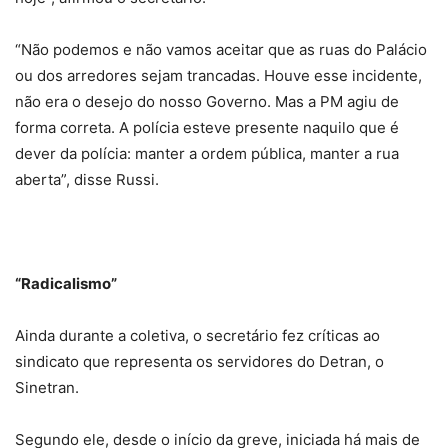
“Não podemos e não vamos aceitar que as ruas do Palácio
ou dos arredores sejam trancadas. Houve esse incidente,
não era o desejo do nosso Governo. Mas a PM agiu de
forma correta. A polícia esteve presente naquilo que é
dever da polícia: manter a ordem pública, manter a rua
aberta”, disse Russi.
“Radicalismo”
Ainda durante a coletiva, o secretário fez críticas ao
sindicato que representa os servidores do Detran, o
Sinetran.
Segundo ele, desde o início da greve, iniciada há mais de