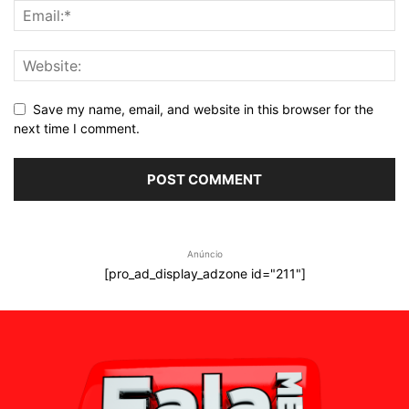
Save my name, email, and website in this browser for the
next time I comment.
Anúncio
[pro_ad_display_adzone id="211"]