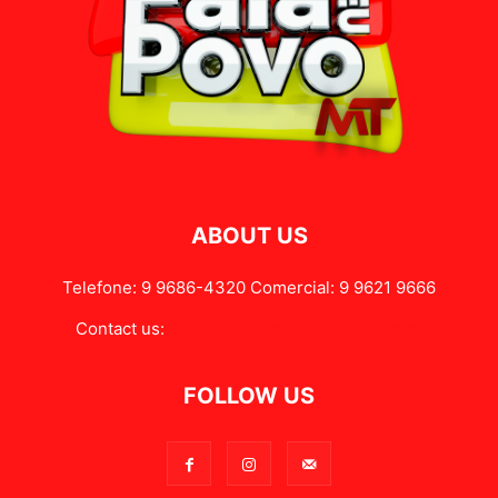
ABOUT US
Telefone: 9 9686-4320 Comercial: 9 9621 9666
Contact us:
contato@falameupovomt.com.br
FOLLOW US