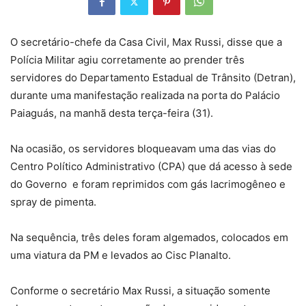
O secretário-chefe da Casa Civil, Max Russi, disse que a
Polícia Militar agiu corretamente ao prender três
servidores do Departamento Estadual de Trânsito (Detran),
durante uma manifestação realizada na porta do Palácio
Paiaguás, na manhã desta terça-feira (31).
Na ocasião, os servidores bloqueavam uma das vias do
Centro Político Administrativo (CPA) que dá acesso à sede
do Governo e foram reprimidos com gás lacrimogêneo e
spray de pimenta.
Na sequência, três deles foram algemados, colocados em
uma viatura da PM e levados ao Cisc Planalto.
Conforme o secretário Max Russi, a situação somente