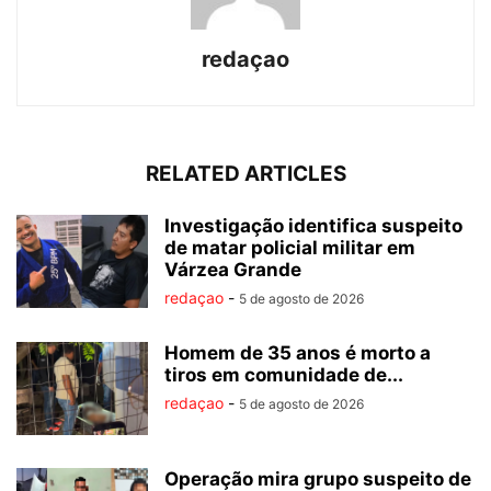
redaçao
RELATED ARTICLES
Investigação identifica suspeito
de matar policial militar em
Várzea Grande
redaçao
-
5 de agosto de 2026
Homem de 35 anos é morto a
tiros em comunidade de...
redaçao
-
5 de agosto de 2026
Operação mira grupo suspeito de