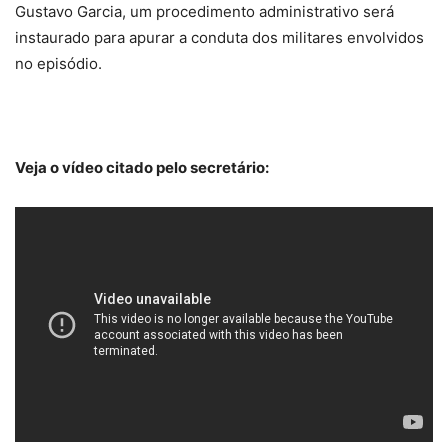
Gustavo Garcia, um procedimento administrativo será
instaurado para apurar a conduta dos militares envolvidos
no episódio.
Veja o vídeo citado pelo secretário: