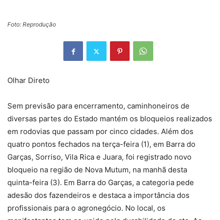
Foto: Reprodução
Olhar Direto
Sem previsão para encerramento, caminhoneiros de
diversas partes do Estado mantém os bloqueios realizados
em rodovias que passam por cinco cidades. Além dos
quatro pontos fechados na terça-feira (1), em Barra do
Garças, Sorriso, Vila Rica e Juara, foi registrado novo
bloqueio na região de Nova Mutum, na manhã desta
quinta-feira (3). Em Barra do Garças, a categoria pede
adesão dos fazendeiros e destaca a importância dos
profissionais para o agronegócio. No local, os