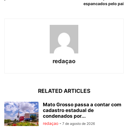
espancados pelo pai
redaçao
RELATED ARTICLES
Mato Grosso passa a contar com
cadastro estadual de
condenados por...
redaçao
-
7 de agosto de 2026