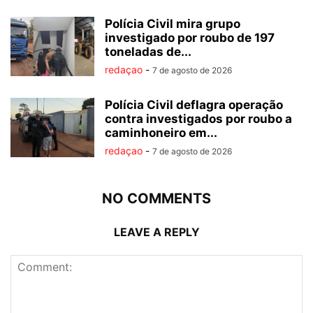
Polícia Civil mira grupo
investigado por roubo de 197
toneladas de...
redaçao
-
7 de agosto de 2026
Polícia Civil deflagra operação
contra investigados por roubo a
caminhoneiro em...
redaçao
-
7 de agosto de 2026
NO COMMENTS
LEAVE A REPLY