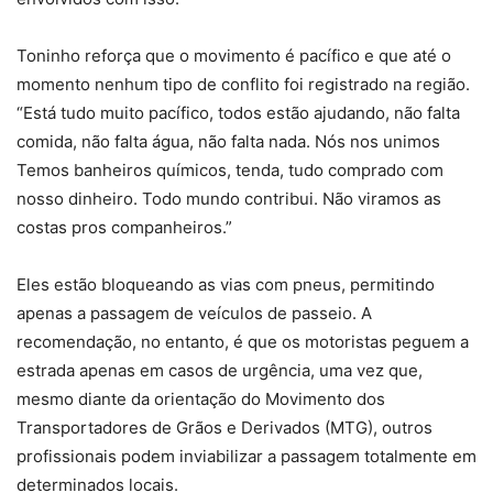
Toninho reforça que o movimento é pacífico e que até o
momento nenhum tipo de conflito foi registrado na região.
“Está tudo muito pacífico, todos estão ajudando, não falta
comida, não falta água, não falta nada. Nós nos unimos
Temos banheiros químicos, tenda, tudo comprado com
nosso dinheiro. Todo mundo contribui. Não viramos as
costas pros companheiros.”
Eles estão bloqueando as vias com pneus, permitindo
apenas a passagem de veículos de passeio. A
recomendação, no entanto, é que os motoristas peguem a
estrada apenas em casos de urgência, uma vez que,
mesmo diante da orientação do Movimento dos
Transportadores de Grãos e Derivados (MTG), outros
profissionais podem inviabilizar a passagem totalmente em
determinados locais.