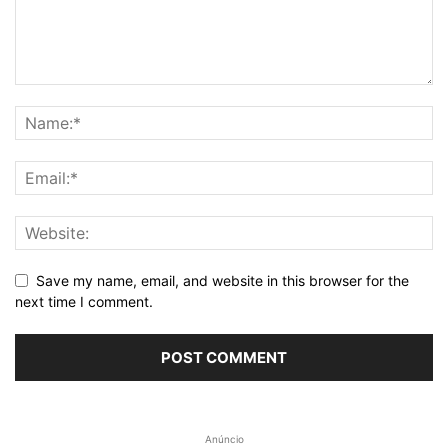
Save my name, email, and website in this browser for the
next time I comment.
Anúncio