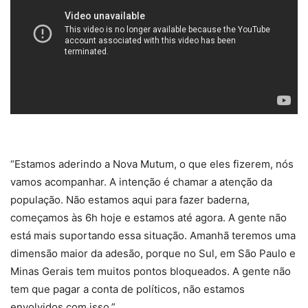
“Estamos aderindo a Nova Mutum, o que eles fizerem, nós
vamos acompanhar. A intenção é chamar a atenção da
população. Não estamos aqui para fazer baderna,
começamos às 6h hoje e estamos até agora. A gente não
está mais suportando essa situação. Amanhã teremos uma
dimensão maior da adesão, porque no Sul, em São Paulo e
Minas Gerais tem muitos pontos bloqueados. A gente não
tem que pagar a conta de políticos, não estamos
envolvidos com isso.”