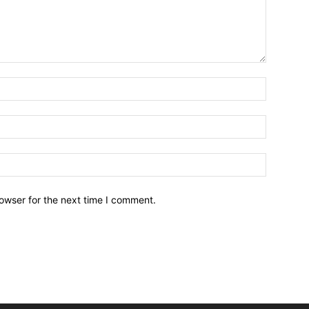
owser for the next time I comment.