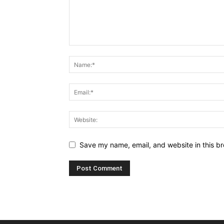
Save my name, email, and website in this br