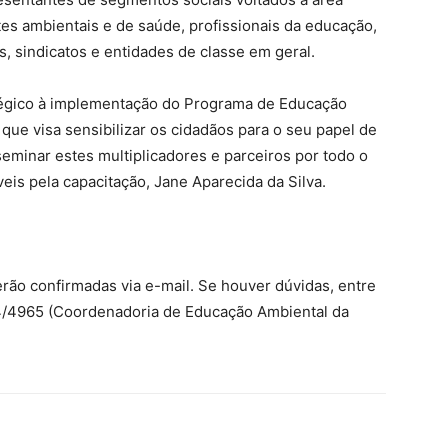
es ambientais e de saúde, profissionais da educação,
, sindicatos e entidades de classe em geral.
égico à implementação do Programa de Educação
que visa sensibilizar os cidadãos para o seu papel de
seminar estes multiplicadores e parceiros por todo o
eis pela capacitação, Jane Aparecida da Silva.
erão confirmadas via e-mail. Se houver dúvidas, entre
4/4965 (Coordenadoria de Educação Ambiental da