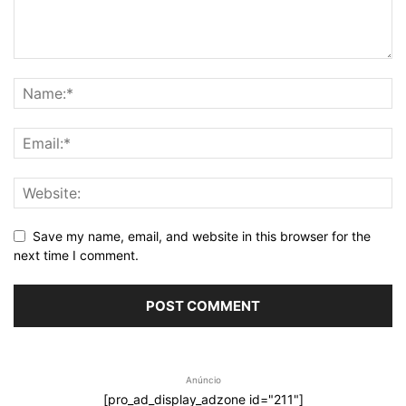
Save my name, email, and website in this browser for the
next time I comment.
Anúncio
[pro_ad_display_adzone id="211"]