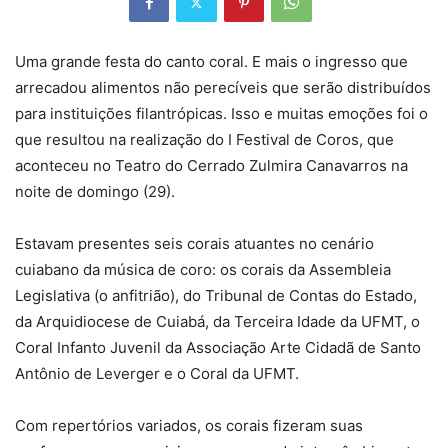
Uma grande festa do canto coral. E mais o ingresso que
arrecadou alimentos não perecíveis que serão distribuídos
para instituições filantrópicas. Isso e muitas emoções foi o
que resultou na realização do I Festival de Coros, que
aconteceu no Teatro do Cerrado Zulmira Canavarros na
noite de domingo (29).
Estavam presentes seis corais atuantes no cenário
cuiabano da música de coro: os corais da Assembleia
Legislativa (o anfitrião), do Tribunal de Contas do Estado,
da Arquidiocese de Cuiabá, da Terceira Idade da UFMT, o
Coral Infanto Juvenil da Associação Arte Cidadã de Santo
Antônio de Leverger e o Coral da UFMT.
Com repertórios variados, os corais fizeram suas