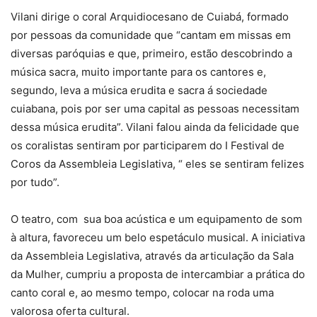
Vilani dirige o coral Arquidiocesano de Cuiabá, formado
por pessoas da comunidade que “cantam em missas em
diversas paróquias e que, primeiro, estão descobrindo a
música sacra, muito importante para os cantores e,
segundo, leva a música erudita e sacra á sociedade
cuiabana, pois por ser uma capital as pessoas necessitam
dessa música erudita”. Vilani falou ainda da felicidade que
os coralistas sentiram por participarem do I Festival de
Coros da Assembleia Legislativa, “ eles se sentiram felizes
por tudo”.
O teatro, com sua boa acústica e um equipamento de som
à altura, favoreceu um belo espetáculo musical. A iniciativa
da Assembleia Legislativa, através da articulação da Sala
da Mulher, cumpriu a proposta de intercambiar a prática do
canto coral e, ao mesmo tempo, colocar na roda uma
valorosa oferta cultural.