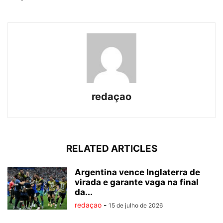
redaçao
RELATED ARTICLES
Argentina vence Inglaterra de
virada e garante vaga na final
da...
redaçao
-
15 de julho de 2026