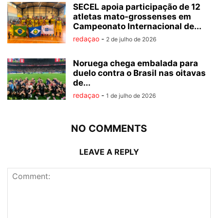
SECEL apoia participação de 12
atletas mato-grossenses em
Campeonato Internacional de...
redaçao
-
2 de julho de 2026
Noruega chega embalada para
duelo contra o Brasil nas oitavas
de...
redaçao
-
1 de julho de 2026
NO COMMENTS
LEAVE A REPLY