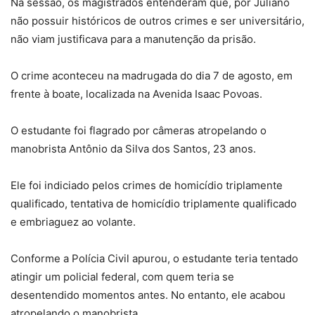
Na sessão, os magistrados entenderam que, por Juliano
não possuir históricos de outros crimes e ser universitário,
não viam justificava para a manutenção da prisão.
O crime aconteceu na madrugada do dia 7 de agosto, em
frente à boate, localizada na Avenida Isaac Povoas.
O estudante foi flagrado por câmeras atropelando o
manobrista Antônio da Silva dos Santos, 23 anos.
Ele foi indiciado pelos crimes de homicídio triplamente
qualificado, tentativa de homicídio triplamente qualificado
e embriaguez ao volante.
Conforme a Polícia Civil apurou, o estudante teria tentado
atingir um policial federal, com quem teria se
desentendido momentos antes. No entanto, ele acabou
atropelando o manobrista.