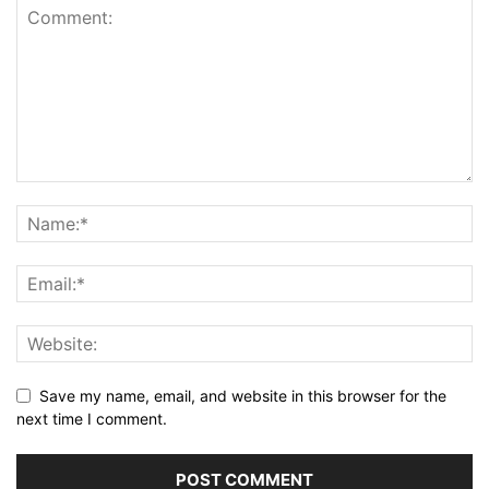
Save my name, email, and website in this browser for the
next time I comment.