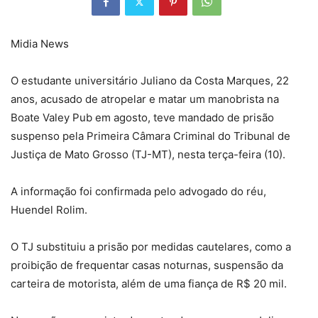
Midia News
O estudante universitário Juliano da Costa Marques, 22
anos, acusado de atropelar e matar um manobrista na
Boate Valey Pub em agosto, teve mandado de prisão
suspenso pela Primeira Câmara Criminal do Tribunal de
Justiça de Mato Grosso (TJ-MT), nesta terça-feira (10).
A informação foi confirmada pelo advogado do réu,
Huendel Rolim.
O TJ substituiu a prisão por medidas cautelares, como a
proibição de frequentar casas noturnas, suspensão da
carteira de motorista, além de uma fiança de R$ 20 mil.