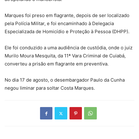
Marques foi preso em flagrante, depois de ser localizado
pela Polícia Militar, e foi encaminhado à Delegacia
Especializada de Homicídio e Proteção à Pessoa (DHPP).
Ele foi conduzido a uma audiência de custódia, onde o juiz
Murilo Moura Mesquita, da 11ª Vara Criminal de Cuiabá,
converteu a prisão em flagrante em preventiva.
No dia 17 de agosto, o desembargador Paulo da Cunha
negou liminar para soltar Costa Marques.