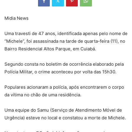
Midia News
Uma travesti de 47 anos, identificada apenas pelo nome de
“Michele”, foi assassinada na tarde de quarta-feira (11), no
Bairro Residencial Altos Parque, em Cuiabá.
Segundo consta no boletim de ocorrência elaborado pela
Polícia Militar, o crime aconteceu por volta das 15h30.
Populares acionaram a polícia, após encontrarem o corpo
da vítima no chão de uma residência.
Uma equipe do Samu (Serviço de Atendimento Móvel de
Urgência) esteve no local e constatou a morte de Michele.