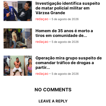
Investigação identifica suspeito
de matar policial militar em
Várzea Grande
redaçao
-
5 de agosto de 2026
Homem de 35 anos é morto a
tiros em comunidade de...
redaçao
-
5 de agosto de 2026
Operação mira grupo suspeito de
comandar tráfico de drogas a
partir...
redaçao
-
5 de agosto de 2026
NO COMMENTS
LEAVE A REPLY