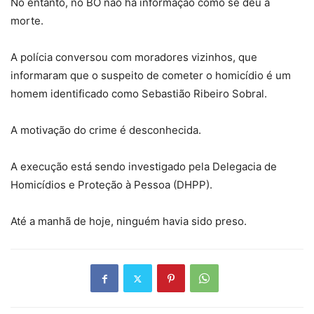
No entanto, no BO não há informação como se deu a
morte.
A polícia conversou com moradores vizinhos, que
informaram que o suspeito de cometer o homicídio é um
homem identificado como Sebastião Ribeiro Sobral.
A motivação do crime é desconhecida.
A execução está sendo investigado pela Delegacia de
Homicídios e Proteção à Pessoa (DHPP).
Até a manhã de hoje, ninguém havia sido preso.