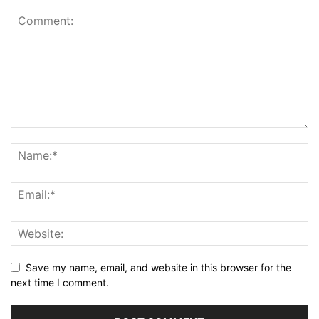
Save my name, email, and website in this browser for the
next time I comment.