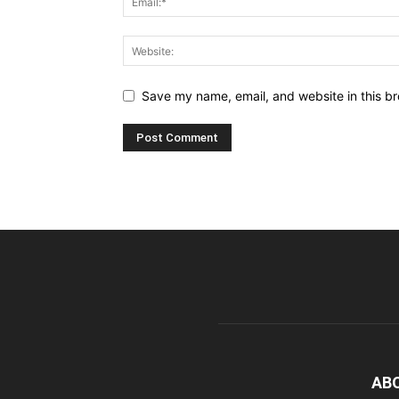
Save my name, email, and website in this br
AB