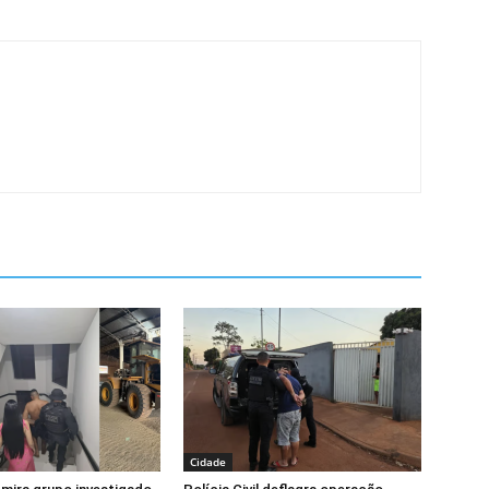
Cidade