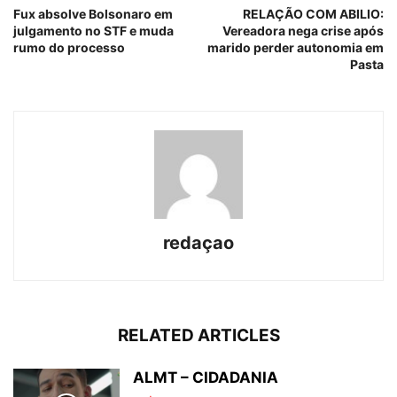
Fux absolve Bolsonaro em
RELAÇÃO COM ABILIO:
julgamento no STF e muda
Vereadora nega crise após
rumo do processo
marido perder autonomia em
Pasta
redaçao
RELATED ARTICLES
ALMT – CIDADANIA