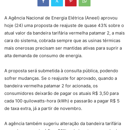
A Agência Nacional de Energia Elétrica (Aneel) aprovou
hoje (24) uma proposta de reajuste de quase 43% sobre o
atual valor da bandeira tarifária vermelha patamar 2, a mais
cara do sistema, cobrada sempre que as usinas térmicas
mais onerosas precisam ser mantidas ativas para suprir a
alta demanda de consumo de energia.
A proposta será submetida à consulta pública, podendo
sofrer mudanças. Se o reajuste for aprovado, quando a
bandeira vermelha patamar 2 for acionada, os
consumidores deixarão de pagar os atuais R$ 3,50 para
cada 100 quilowatts-hora (kWh) e passarão a pagar R$ 5
de taxa extra, já a partir de novembro.
A agência também sugeriu alteração da bandeira tarifária