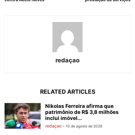
redaçao
RELATED ARTICLES
Nikolas Ferreira afirma que
patrimônio de R$ 3,8 milhões
inclui imóvel...
redaçao
-
10 de agosto de 2026