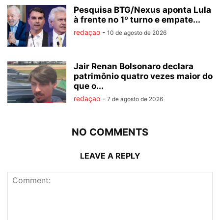
Pesquisa BTG/Nexus aponta Lula
à frente no 1º turno e empate...
redaçao
-
10 de agosto de 2026
Jair Renan Bolsonaro declara
patrimônio quatro vezes maior do
que o...
redaçao
-
7 de agosto de 2026
NO COMMENTS
LEAVE A REPLY