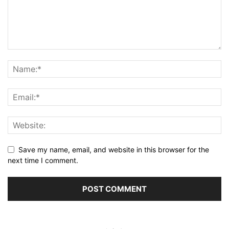
Save my name, email, and website in this browser for the
next time I comment.