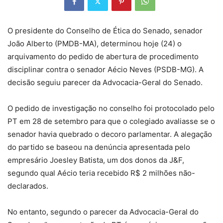
O presidente do Conselho de Ética do Senado, senador
João Alberto (PMDB-MA), determinou hoje (24) o
arquivamento do pedido de abertura de procedimento
disciplinar contra o senador Aécio Neves (PSDB-MG). A
decisão seguiu parecer da Advocacia-Geral do Senado.
O pedido de investigação no conselho foi protocolado pelo
PT em 28 de setembro para que o colegiado avaliasse se o
senador havia quebrado o decoro parlamentar. A alegação
do partido se baseou na denúncia apresentada pelo
empresário Joesley Batista, um dos donos da J&F,
segundo qual Aécio teria recebido R$ 2 milhões não-
declarados.
No entanto, segundo o parecer da Advocacia-Geral do