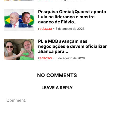
Pesquisa Genial/Quaest aponta
Lula na liderança e mostra
avanço de Flávio...
redaçao
-
5 de agosto de 2026
PL e MDB avançam nas
negociações e devem oficializar
aliança para...
redaçao
-
3 de agosto de 2026
NO COMMENTS
LEAVE A REPLY