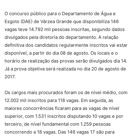
O concurso público para o Departamento de Água e
Esgoto (DAE) de Várzea Grande que disponibiliza 146
vagas teve 14.792 mil pessoas inscritas, segundo dados
divulgados pela diretoria do departamento. A relação
definitiva dos candidatos regularmente inscritos vai estar
disponível, a partir do dia 08 de agosto. Os locais e o
horário de realização das provas serão divulgados dia 14.
Já a prova objetiva será realizada no dia 20 de agosto de
2017.
Os cargos mais procurados foram os de nível médio, com
12.002 mil inscritos para 118 vagas. Em seguida, as
maiores concorrências ficaram para as vagas de nível
superior, com 1.531 inscritos disputando 10 vagas e por
terceiro, de nível fundamental com 1.259 pessoas
concorrendo a 18 vagas. Das 146 vagas 17 são para