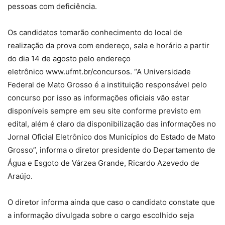
pessoas com deficiência.
Os candidatos tomarão conhecimento do local de
realização da prova com endereço, sala e horário a partir
do dia 14 de agosto pelo endereço
eletrônico www.ufmt.br/concursos. “A Universidade
Federal de Mato Grosso é a instituição responsável pelo
concurso por isso as informações oficiais vão estar
disponíveis sempre em seu site conforme previsto em
edital, além é claro da disponibilização das informações no
Jornal Oficial Eletrônico dos Municípios do Estado de Mato
Grosso”, informa o diretor presidente do Departamento de
Água e Esgoto de Várzea Grande, Ricardo Azevedo de
Araújo.
O diretor informa ainda que caso o candidato constate que
a informação divulgada sobre o cargo escolhido seja