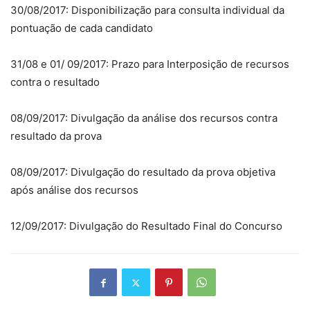
30/08/2017: Disponibilização para consulta individual da
pontuação de cada candidato
31/08 e 01/ 09/2017: Prazo para Interposição de recursos
contra o resultado
08/09/2017: Divulgação da análise dos recursos contra
resultado da prova
08/09/2017: Divulgação do resultado da prova objetiva
após análise dos recursos
12/09/2017: Divulgação do Resultado Final do Concurso