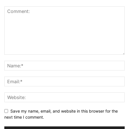
Save my name, email, and website in this browser for the
next time I comment.