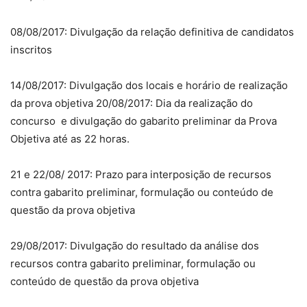
08/08/2017: Divulgação da relação definitiva de candidatos
inscritos
14/08/2017: Divulgação dos locais e horário de realização
da prova objetiva 20/08/2017: Dia da realização do
concurso e divulgação do gabarito preliminar da Prova
Objetiva até as 22 horas.
21 e 22/08/ 2017: Prazo para interposição de recursos
contra gabarito preliminar, formulação ou conteúdo de
questão da prova objetiva
29/08/2017: Divulgação do resultado da análise dos
recursos contra gabarito preliminar, formulação ou
conteúdo de questão da prova objetiva