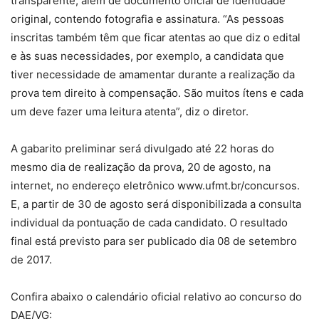
transparente, além de documento oficial de identidade
original, contendo fotografia e assinatura. “As pessoas
inscritas também têm que ficar atentas ao que diz o edital
e às suas necessidades, por exemplo, a candidata que
tiver necessidade de amamentar durante a realização da
prova tem direito à compensação. São muitos ítens e cada
um deve fazer uma leitura atenta”, diz o diretor.
A gabarito preliminar será divulgado até 22 horas do
mesmo dia de realização da prova, 20 de agosto, na
internet, no endereço eletrônico www.ufmt.br/concursos.
E, a partir de 30 de agosto será disponibilizada a consulta
individual da pontuação de cada candidato. O resultado
final está previsto para ser publicado dia 08 de setembro
de 2017.
Confira abaixo o calendário oficial relativo ao concurso do
DAE/VG: