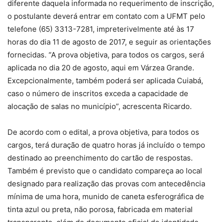
diferente daquela informada no requerimento de inscrição,
o postulante deverá entrar em contato com a UFMT pelo
telefone (65) 3313-7281, impreterivelmente até às 17
horas do dia 11 de agosto de 2017, e seguir as orientações
fornecidas. “A prova objetiva, para todos os cargos, será
aplicada no dia 20 de agosto, aqui em Várzea Grande.
Excepcionalmente, também poderá ser aplicada Cuiabá,
caso o número de inscritos exceda a capacidade de
alocação de salas no município”, acrescenta Ricardo.
De acordo com o edital, a prova objetiva, para todos os
cargos, terá duração de quatro horas já incluído o tempo
destinado ao preenchimento do cartão de respostas.
Também é previsto que o candidato compareça ao local
designado para realização das provas com antecedência
mínima de uma hora, munido de caneta esferográfica de
tinta azul ou preta, não porosa, fabricada em material