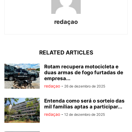
redaçao
RELATED ARTICLES
Rotam recupera motocicleta e
duas armas de fogo furtadas de
empresa...
redaçao
-
26 de dezembro de 2025
Entenda como será o sorteio das
mil famílias aptas a participar...
redaçao
-
12 de dezembro de 2025