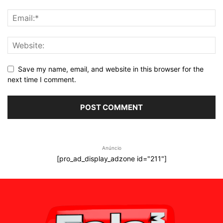
Save my name, email, and website in this browser for the
next time I comment.
Anúncio
[pro_ad_display_adzone id="211"]