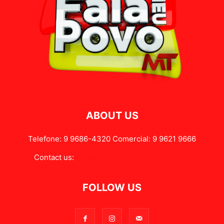
ABOUT US
Telefone: 9 9686-4320 Comercial: 9 9621 9666
Contact us:
contato@falameupovomt.com.br
FOLLOW US