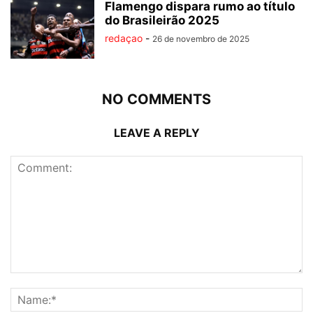
Flamengo dispara rumo ao título
do Brasileirão 2025
redaçao
-
26 de novembro de 2025
NO COMMENTS
LEAVE A REPLY