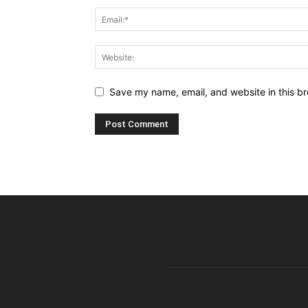
Save my name, email, and website in this br