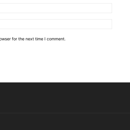
owser for the next time I comment.