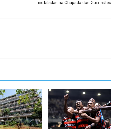
instaladas na Chapada dos Guimarães