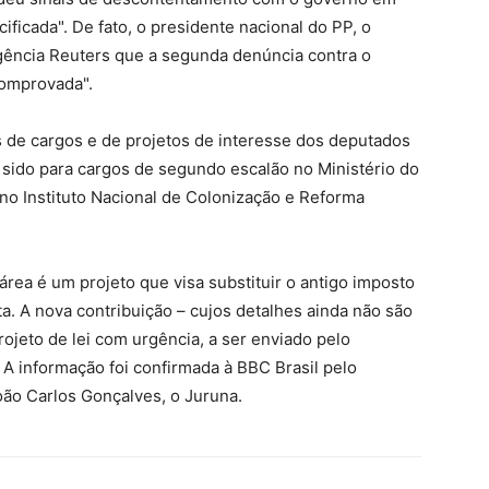
ificada". De fato, o presidente nacional do PP, o
agência Reuters que a segunda denúncia contra o
 comprovada".
 de cargos e de projetos de interesse dos deputados
sido para cargos de segundo escalão no Ministério do
no Instituto Nacional de Colonização e Reforma
área é um projeto que visa substituir o antigo imposto
sta. A nova contribuição – cujos detalhes ainda não são
ojeto de lei com urgência, a ser enviado pelo
A informação foi confirmada à BBC Brasil pelo
João Carlos Gonçalves, o Juruna.