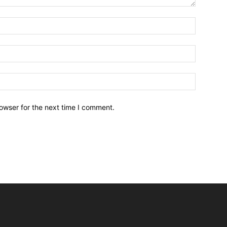
owser for the next time I comment.