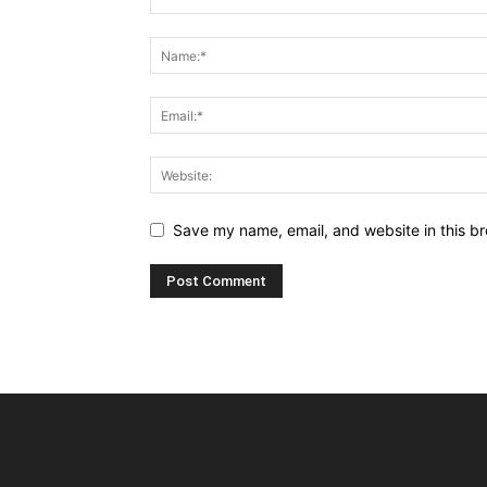
Save my name, email, and website in this br