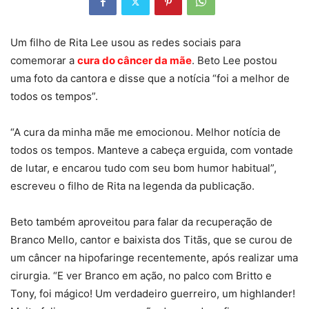
Um filho de Rita Lee usou as redes sociais para
comemorar a
cura do câncer da mãe
. Beto Lee postou
uma foto da cantora e disse que a notícia “foi a melhor de
todos os tempos”.
“A cura da minha mãe me emocionou. Melhor notícia de
todos os tempos. Manteve a cabeça erguida, com vontade
de lutar, e encarou tudo com seu bom humor habitual”,
escreveu o filho de Rita na legenda da publicação.
Beto também aproveitou para falar da recuperação de
Branco Mello, cantor e baixista dos Titãs, que se curou de
um câncer na hipofaringe recentemente, após realizar uma
cirurgia. “E ver Branco em ação, no palco com Britto e
Tony, foi mágico! Um verdadeiro guerreiro, um highlander!