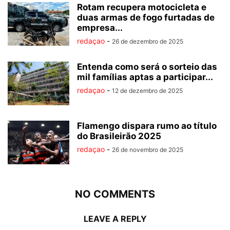
Rotam recupera motocicleta e
duas armas de fogo furtadas de
empresa...
redaçao
-
26 de dezembro de 2025
Entenda como será o sorteio das
mil famílias aptas a participar...
redaçao
-
12 de dezembro de 2025
Flamengo dispara rumo ao título
do Brasileirão 2025
redaçao
-
26 de novembro de 2025
NO COMMENTS
LEAVE A REPLY