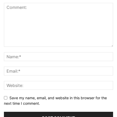
Save my name, email, and website in this browser for the
next time I comment.