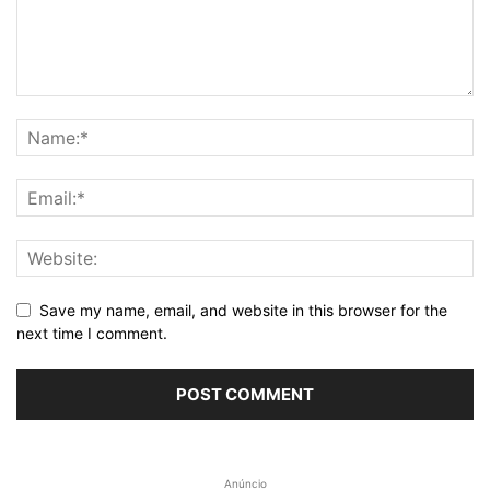
Save my name, email, and website in this browser for the
next time I comment.
Anúncio