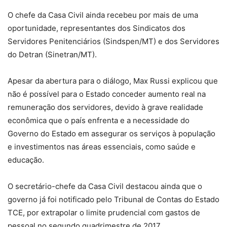
O chefe da Casa Civil ainda recebeu por mais de uma
oportunidade, representantes dos Sindicatos dos
Servidores Penitenciários (Sindspen/MT) e dos Servidores
do Detran (Sinetran/MT).
Apesar da abertura para o diálogo, Max Russi explicou que
não é possível para o Estado conceder aumento real na
remuneração dos servidores, devido à grave realidade
econômica que o país enfrenta e a necessidade do
Governo do Estado em assegurar os serviços à população
e investimentos nas áreas essenciais, como saúde e
educação.
O secretário-chefe da Casa Civil destacou ainda que o
governo já foi notificado pelo Tribunal de Contas do Estado
TCE, por extrapolar o limite prudencial com gastos de
pessoal no segundo quadrimestre de 2017.