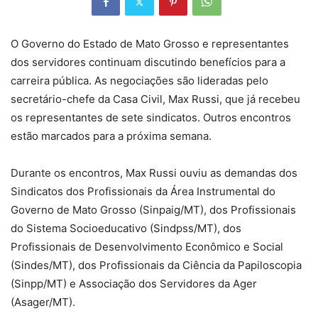
O Governo do Estado de Mato Grosso e representantes
dos servidores continuam discutindo benefícios para a
carreira pública. As negociações são lideradas pelo
secretário-chefe da Casa Civil, Max Russi, que já recebeu
os representantes de sete sindicatos. Outros encontros
estão marcados para a próxima semana.
Durante os encontros, Max Russi ouviu as demandas dos
Sindicatos dos Profissionais da Área Instrumental do
Governo de Mato Grosso (Sinpaig/MT), dos Profissionais
do Sistema Socioeducativo (Sindpss/MT), dos
Profissionais de Desenvolvimento Econômico e Social
(Sindes/MT), dos Profissionais da Ciência da Papiloscopia
(Sinpp/MT) e Associação dos Servidores da Ager
(Asager/MT).