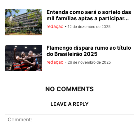
Entenda como será o sorteio das
mil famílias aptas a participar...
redaçao
-
12 de dezembro de 2025
Flamengo dispara rumo ao título
do Brasileirão 2025
redaçao
-
26 de novembro de 2025
NO COMMENTS
LEAVE A REPLY