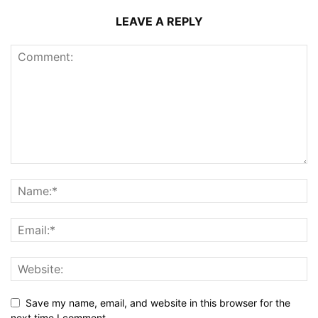
LEAVE A REPLY
Save my name, email, and website in this browser for the
next time I comment.