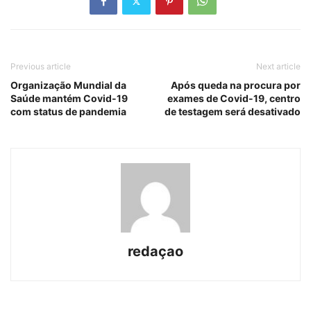
Previous article
Next article
Organização Mundial da
Após queda na procura por
Saúde mantém Covid-19
exames de Covid-19, centro
com status de pandemia
de testagem será desativado
redaçao