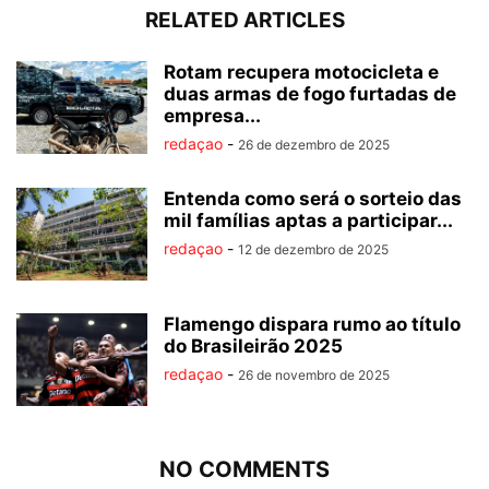
RELATED ARTICLES
Rotam recupera motocicleta e
duas armas de fogo furtadas de
empresa...
redaçao
-
26 de dezembro de 2025
Entenda como será o sorteio das
mil famílias aptas a participar...
redaçao
-
12 de dezembro de 2025
Flamengo dispara rumo ao título
do Brasileirão 2025
redaçao
-
26 de novembro de 2025
NO COMMENTS