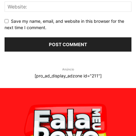
Save my name, email, and website in this browser for the
next time I comment.
Anúncio
[pro_ad_display_adzone id="211"]