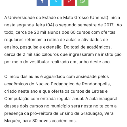
A Universidade do Estado de Mato Grosso (Unemat) inicia
nesta segunda-feira (04) o segundo semestre de 2017. Ao
todo, cerca de 20 mil alunos dos 60 cursos com ofertas
regulares retomam a rotina de aulas e atividades de
ensino, pesquisa e extensão. Do total de acadêmicos,
cerca de 2 mil são calouros que ingressaram na instituição
por meio do vestibular realizado em junho deste ano.
O início das aulas é aguardado com ansiedade pelos
acadêmicos do Núcleo Pedagógico de Rondonópolis,
criado neste ano e que oferta os cursos de Letras e
Computação com entrada regular anual. A aula inaugural
desses dois cursos no município será nesta noite com a
presença da pró-reitora de Ensino de Graduação, Vera
Maquêa, para 80 novos acadêmicos.