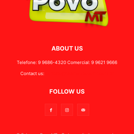
ABOUT US
Telefone: 9 9686-4320 Comercial: 9 9621 9666
Contact us:
contato@falameupovomt.com.br
FOLLOW US