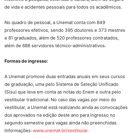
de vida e acidentes pessoais para todos os acadêmicos.
No quadro de pessoal, a Unemat conta com 849
professores efetivos, sendo 395 doutores e 373 mestres
e 81 graduados, além de 520 professores contratados,
além de 686 servidores técnico-administrativos.
Formas de ingresso:
A Unemat promove duas entradas anuais em seus cursos
de graduação, uma pelo Sistema de Seleção Unificado
(Sisu) que leva em conta as notas do Enem e outra pelo
vestibular tradicional. No caso das vagas por meio do
vestibular, a Unemat está realizando ainda as convocações
dos aprovados na edição deste ano para ingresso no
segundo semestre para vagas ainda não preenchidas.
Informações:
www.unemat.br/vestibular