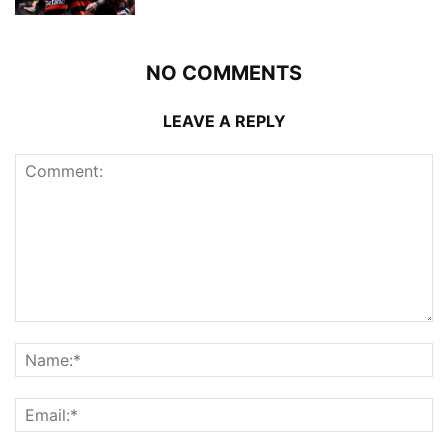
NO COMMENTS
LEAVE A REPLY