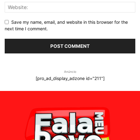
Save my name, email, and website in this browser for the
next time I comment.
Anúncio
[pro_ad_display_adzone id="211"]