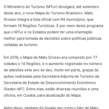
O Ministério do Turismo (MTur) divulgará, até setembro
deste ano, o novo Mapa do Turismo Brasileiro. Mato
Grosso integra a lista oficial com 94 municípios, que
formam 16 Regiões Turísticas. É por meio deste programa
que o MTur e os Estados podem ter uma orientação
melhor para tomada de decisões sobre políticas públicas
voltadas ao turismo.
Em 2016, o Mapa de Mato Grosso era composto por 77
cidades e 14 Regiões, e o aumento registrado no número
de adesões este ano se deu, muito em parte, graças às
ações realizadas pela Secretaria Adjunta de Turismo da
Secretaria de Estado de Desenvolvimento Econômico
(Sedec-MT). Entre elas, estão diversas reuniões e uma
oficina, em Cuiabá, para atualização do Mapa.
Além disso, também foi levado em conta o fato de Mato