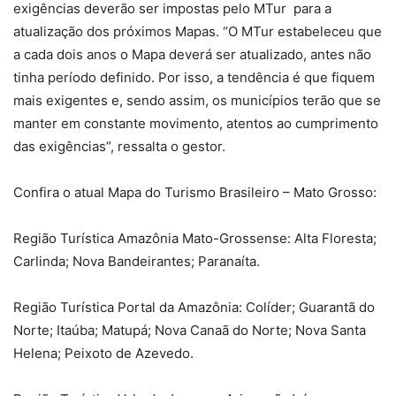
exigências deverão ser impostas pelo MTur para a
atualização dos próximos Mapas. “O MTur estabeleceu que
a cada dois anos o Mapa deverá ser atualizado, antes não
tinha período definido. Por isso, a tendência é que fiquem
mais exigentes e, sendo assim, os municípios terão que se
manter em constante movimento, atentos ao cumprimento
das exigências”, ressalta o gestor.
Confira o atual Mapa do Turismo Brasileiro – Mato Grosso:
Região Turística Amazônia Mato-Grossense: Alta Floresta;
Carlinda; Nova Bandeirantes; Paranaíta.
Região Turística Portal da Amazônia: Colíder; Guarantã do
Norte; Itaúba; Matupá; Nova Canaã do Norte; Nova Santa
Helena; Peixoto de Azevedo.