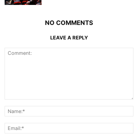
NO COMMENTS
LEAVE A REPLY