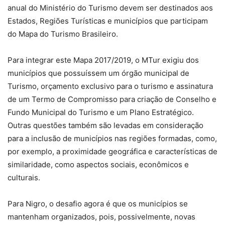
anual do Ministério do Turismo devem ser destinados aos
Estados, Regiões Turísticas e municípios que participam
do Mapa do Turismo Brasileiro.
Para integrar este Mapa 2017/2019, o MTur exigiu dos
municípios que possuíssem um órgão municipal de
Turismo, orçamento exclusivo para o turismo e assinatura
de um Termo de Compromisso para criação de Conselho e
Fundo Municipal do Turismo e um Plano Estratégico.
Outras questões também são levadas em consideração
para a inclusão de municípios nas regiões formadas, como,
por exemplo, a proximidade geográfica e características de
similaridade, como aspectos sociais, econômicos e
culturais.
Para Nigro, o desafio agora é que os municípios se
mantenham organizados, pois, possivelmente, novas