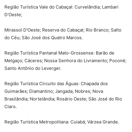
Região Turística Vale do Cabaçal: Curvelândia; Lambari
D'Oeste;
Mirassol D'Oeste; Reserva do Cabaçal; Rio Branco; Salto
do Céu; São José dos Quatro Marcos.
Região Turística Pantanal Mato-Grossense: Barão de
Melgaço; Cáceres; Nossa Senhora do Livramento; Poconé;
Santo Antônio do Leverger.
Região Turística Circuito das Águas: Chapada dos
Guimarães; Diamantino; Jangada; Nobres; Nova
Brasilândia; Nortelândia; Rosário Oeste; São José do Rio
Claro.
Região Turística Metropolitana: Cuiabá; Várzea Grande.