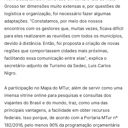
Grosso ter dimensões muito extensas e, por questões de
logística e organização, foi necessário fazer algumas
adaptações. “Constatamos, por meio dos nossos
encontros com os gestores que, muitas vezes, ficava difícil
para eles realizarem as reuniões com todos os municípios,
devido à distância. Então, foi proposta a criação de novas
regiões que comportassem cidades mais próximas,
facilitando essa comunicação entre elas”, explica o
secretário-adjunto de Turismo da Sedec, Luis Carlos
Nigro.
A participação no Mapa do MTur, além de servir como uma
imensa vitrine online para pesquisas e consultas dos
viajantes do Brasil e do mundo, traz, como uma das
principais vantagens, a facilidade em obter recursos
federais. Isso porque, de acordo com a Portaria MTur nº
182/2016, pelo menos 90% da programação orçamentária