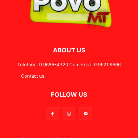
ABOUT US
Telefone: 9 9686-4320 Comercial: 9 9621 9666
Contact us:
contato@falameupovomt.com.br
FOLLOW US