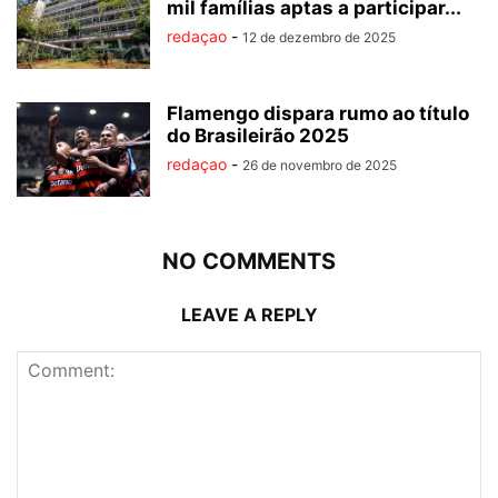
mil famílias aptas a participar...
redaçao
-
12 de dezembro de 2025
Flamengo dispara rumo ao título
do Brasileirão 2025
redaçao
-
26 de novembro de 2025
NO COMMENTS
LEAVE A REPLY