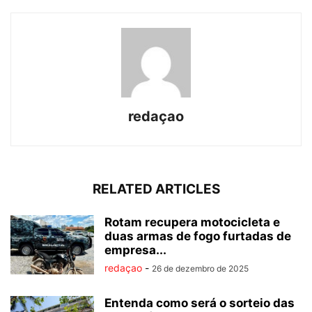
redaçao
RELATED ARTICLES
Rotam recupera motocicleta e
duas armas de fogo furtadas de
empresa...
redaçao
-
26 de dezembro de 2025
Entenda como será o sorteio das