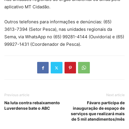
aplicativo MT Cidadão.
Outros telefones para informações e denúncias: (65)
3613-7394 (Setor Pesca), nas unidades regionais da
Sema, via WhatsApp no (65) 99281-4144 (Ouvidoria) e (65)
99927-1431 (Coordenador de Pesca).
Previous article
Next article
Na luta contra rebaixamento
Fávaro participa de
Luverdense bate o ABC
inauguração de espaço de
serviços que realizará mais
de 5 mil atendimentos/mês