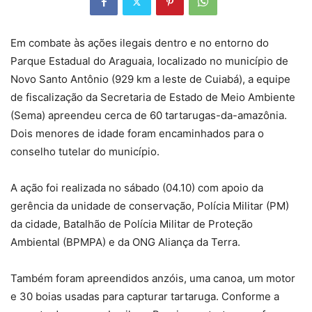
Em combate às ações ilegais dentro e no entorno do
Parque Estadual do Araguaia, localizado no município de
Novo Santo Antônio (929 km a leste de Cuiabá), a equipe
de fiscalização da Secretaria de Estado de Meio Ambiente
(Sema) apreendeu cerca de 60 tartarugas-da-amazônia.
Dois menores de idade foram encaminhados para o
conselho tutelar do município.
A ação foi realizada no sábado (04.10) com apoio da
gerência da unidade de conservação, Polícia Militar (PM)
da cidade, Batalhão de Polícia Militar de Proteção
Ambiental (BPMPA) e da ONG Aliança da Terra.
Também foram apreendidos anzóis, uma canoa, um motor
e 30 boias usadas para capturar tartaruga. Conforme a