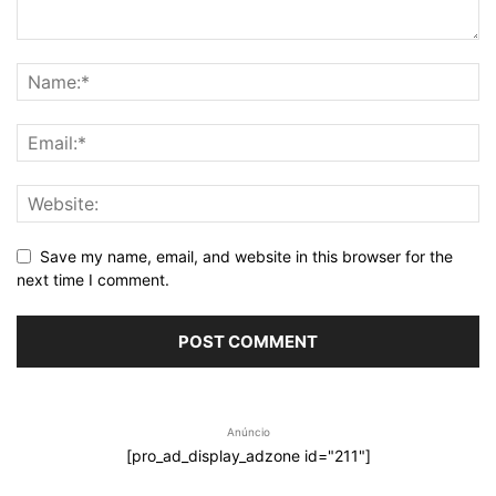
Save my name, email, and website in this browser for the
next time I comment.
Anúncio
[pro_ad_display_adzone id="211"]