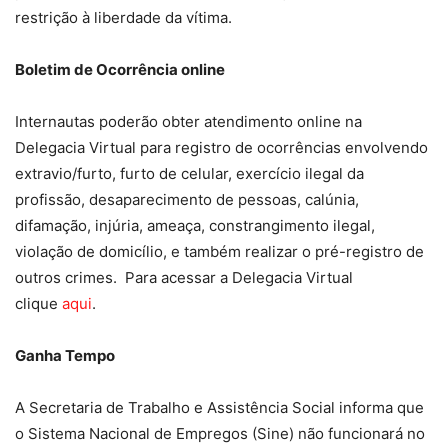
restrição à liberdade da vítima.
Boletim de Ocorrência online
Internautas poderão obter atendimento online na
Delegacia Virtual para registro de ocorrências envolvendo
extravio/furto, furto de celular, exercício ilegal da
profissão, desaparecimento de pessoas, calúnia,
difamação, injúria, ameaça, constrangimento ilegal,
violação de domicílio, e também realizar o pré-registro de
outros crimes. Para acessar a Delegacia Virtual
clique
aqui
.
Ganha Tempo
A Secretaria de Trabalho e Assistência Social informa que
o Sistema Nacional de Empregos (Sine) não funcionará no