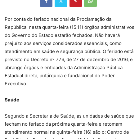
Por conta do feriado nacional da Proclamação da
República, nesta quarta-feira (15.11) órgãos administrativos
do Governo do Estado estarão fechados. Não haverá
prejuízo aos serviços considerados essenciais, como
atendimento em saúde e segurança pública. O feriado está
previsto no Decreto nº 776, de 27 de dezembro de 2016, e
abrange órgãos e entidades da Administração Pública
Estadual direta, autárquica e fundacional do Poder
Executivo.
Saúde
Segundo a Secretaria de Saúde, as unidades de saúde que
fecham no feriado da próxima quarta-feira e retomam
atendimento normal na quinta-feira (16) são o: Centro de