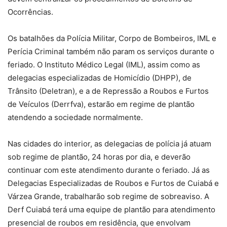
Ocorrências.
Os batalhões da Polícia Militar, Corpo de Bombeiros, IML e
Perícia Criminal também não param os serviços durante o
feriado. O Instituto Médico Legal (IML), assim como as
delegacias especializadas de Homicídio (DHPP), de
Trânsito (Deletran), e a de Repressão a Roubos e Furtos
de Veículos (Derrfva), estarão em regime de plantão
atendendo a sociedade normalmente.
Nas cidades do interior, as delegacias de polícia já atuam
sob regime de plantão, 24 horas por dia, e deverão
continuar com este atendimento durante o feriado. Já as
Delegacias Especializadas de Roubos e Furtos de Cuiabá e
Várzea Grande, trabalharão sob regime de sobreaviso. A
Derf Cuiabá terá uma equipe de plantão para atendimento
presencial de roubos em residência, que envolvam