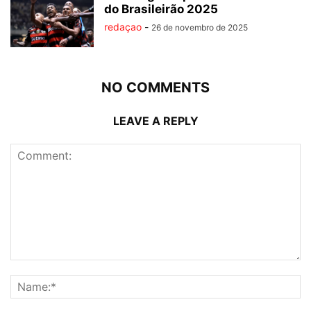
do Brasileirão 2025
redaçao
-
26 de novembro de 2025
NO COMMENTS
LEAVE A REPLY