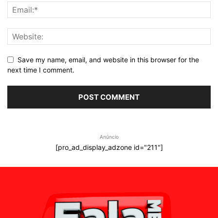
Save my name, email, and website in this browser for the
next time I comment.
Anúncio
[pro_ad_display_adzone id="211"]