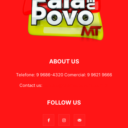
ABOUT US
Telefone: 9 9686-4320 Comercial: 9 9621 9666
Contact us:
contato@falameupovomt.com.br
FOLLOW US