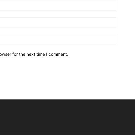
owser for the next time I comment.