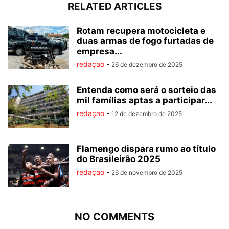
RELATED ARTICLES
Rotam recupera motocicleta e
duas armas de fogo furtadas de
empresa...
redaçao
-
26 de dezembro de 2025
Entenda como será o sorteio das
mil famílias aptas a participar...
redaçao
-
12 de dezembro de 2025
Flamengo dispara rumo ao título
do Brasileirão 2025
redaçao
-
26 de novembro de 2025
NO COMMENTS