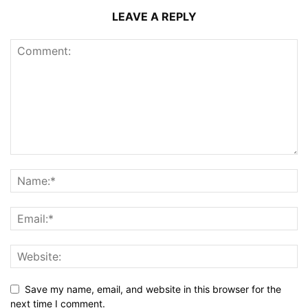
LEAVE A REPLY
Save my name, email, and website in this browser for the
next time I comment.