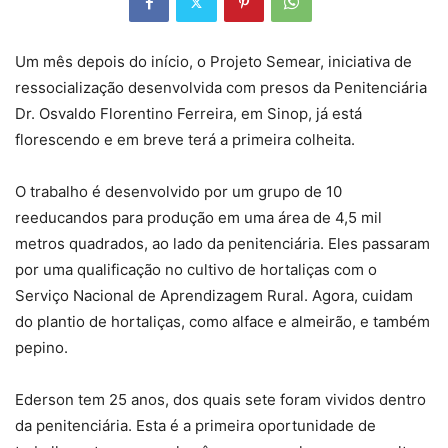
Um mês depois do início, o Projeto Semear, iniciativa de
ressocialização desenvolvida com presos da Penitenciária
Dr. Osvaldo Florentino Ferreira, em Sinop, já está
florescendo e em breve terá a primeira colheita.
O trabalho é desenvolvido por um grupo de 10
reeducandos para produção em uma área de 4,5 mil
metros quadrados, ao lado da penitenciária. Eles passaram
por uma qualificação no cultivo de hortaliças com o
Serviço Nacional de Aprendizagem Rural. Agora, cuidam
do plantio de hortaliças, como alface e almeirão, e também
pepino.
Ederson tem 25 anos, dos quais sete foram vividos dentro
da penitenciária. Esta é a primeira oportunidade de