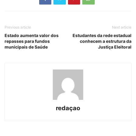
Previous article
Next article
Estado aumenta valor dos
Estudantes da rede estadual
repasses para fundos
conhecem a estrutura da
municipais de Saúde
Justiça Eleitoral
redaçao