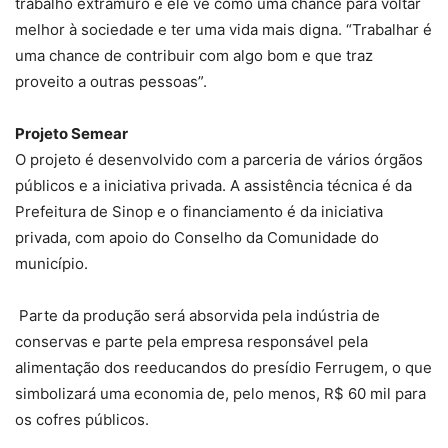
trabalho extramuro e ele vê como uma chance para voltar
melhor à sociedade e ter uma vida mais digna. “Trabalhar é
uma chance de contribuir com algo bom e que traz
proveito a outras pessoas”.
Projeto Semear
O projeto é desenvolvido com a parceria de vários órgãos
públicos e a iniciativa privada. A assistência técnica é da
Prefeitura de Sinop e o financiamento é da iniciativa
privada, com apoio do Conselho da Comunidade do
município.
Parte da produção será absorvida pela indústria de
conservas e parte pela empresa responsável pela
alimentação dos reeducandos do presídio Ferrugem, o que
simbolizará uma economia de, pelo menos, R$ 60 mil para
os cofres públicos.