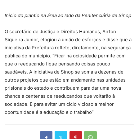
Inicio do plantio na área ao lado da Penitenciária de Sinop
O secretário de Justiça e Direitos Humanos, Airton
Siqueira Junior, elogiou a união de esforços e disse que a
iniciativa da Prefeitura reflete, diretamente, na segurança
pública do município. “Ficar na ociosidade permite com
que o reeducando fique pensando coisas pouco
saudáveis. A iniciativa de Sinop se soma a dezenas de
outros projetos que estão em andamento nas unidades
prisionais do estado e contribuem para dar uma nova
chance a centenas de reeducandos que voltarão à
sociedade. E para evitar um ciclo vicioso a melhor
oportunidade é a educação e o trabalho”.