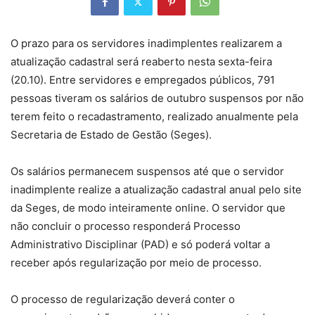
O prazo para os servidores inadimplentes realizarem a
atualização cadastral será reaberto nesta sexta-feira
(20.10). Entre servidores e empregados públicos, 791
pessoas tiveram os salários de outubro suspensos por não
terem feito o recadastramento, realizado anualmente pela
Secretaria de Estado de Gestão (Seges).
Os salários permanecem suspensos até que o servidor
inadimplente realize a atualização cadastral anual pelo site
da Seges, de modo inteiramente online. O servidor que
não concluir o processo responderá Processo
Administrativo Disciplinar (PAD) e só poderá voltar a
receber após regularização por meio de processo.
O processo de regularização deverá conter o