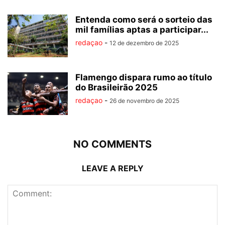
Entenda como será o sorteio das
mil famílias aptas a participar...
redaçao
-
12 de dezembro de 2025
Flamengo dispara rumo ao título
do Brasileirão 2025
redaçao
-
26 de novembro de 2025
NO COMMENTS
LEAVE A REPLY