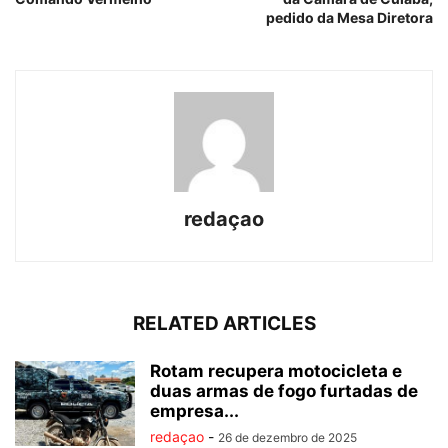
pedido da Mesa Diretora
redaçao
RELATED ARTICLES
Rotam recupera motocicleta e
duas armas de fogo furtadas de
empresa...
redaçao
-
26 de dezembro de 2025