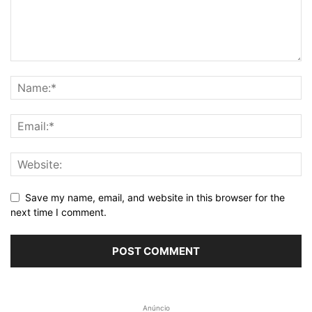
Save my name, email, and website in this browser for the
next time I comment.
Anúncio