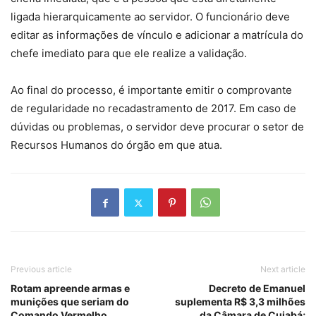
ligada hierarquicamente ao servidor. O funcionário deve
editar as informações de vínculo e adicionar a matrícula do
chefe imediato para que ele realize a validação.
Ao final do processo, é importante emitir o comprovante
de regularidade no recadastramento de 2017. Em caso de
dúvidas ou problemas, o servidor deve procurar o setor de
Recursos Humanos do órgão em que atua.
Previous article
Next article
Rotam apreende armas e
Decreto de Emanuel
munições que seriam do
suplementa R$ 3,3 milhões
Comando Vermelho
da Câmara de Cuiabá;